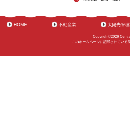
HOME
不動産業
太陽光管理
Copyright©2026 Central 
このホームページに記載されている