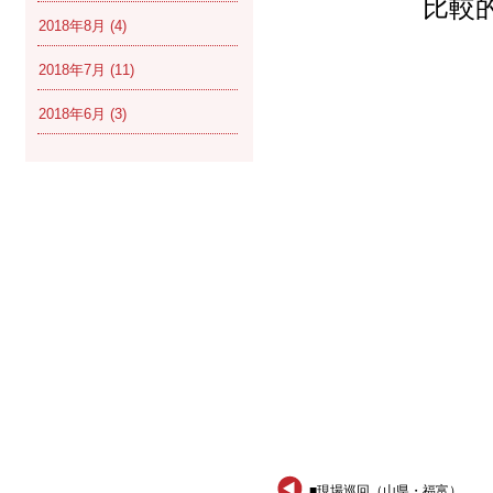
比較
2018年8月
(4)
2018年7月
(11)
2018年6月
(3)
■現場巡回（山県・福富）