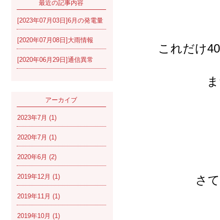
最近の記事内容
[2023年07月03日]6月の発電量
[2020年07月08日]大雨情報
これだけ4
[2020年06月29日]通信異常
ま
アーカイブ
2023年7月
(1)
2020年7月
(1)
2020年6月
(2)
2019年12月
(1)
さて
2019年11月
(1)
2019年10月
(1)