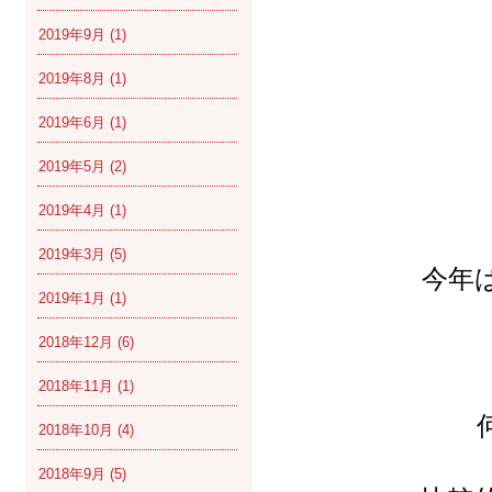
2019年9月
(1)
2019年8月
(1)
2019年6月
(1)
2019年5月
(2)
2019年4月
(1)
2019年3月
(5)
今年
2019年1月
(1)
2018年12月
(6)
2018年11月
(1)
2018年10月
(4)
2018年9月
(5)