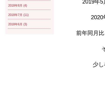
2019
2018年8月
(4)
2018年7月
(11)
20
2018年6月
(3)
前年同月比
少し