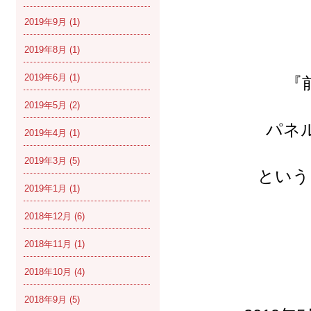
2019年9月
(1)
2019年8月
(1)
2019年6月
(1)
『
2019年5月
(2)
パネ
2019年4月
(1)
2019年3月
(5)
という
2019年1月
(1)
2018年12月
(6)
2018年11月
(1)
2018年10月
(4)
2018年9月
(5)