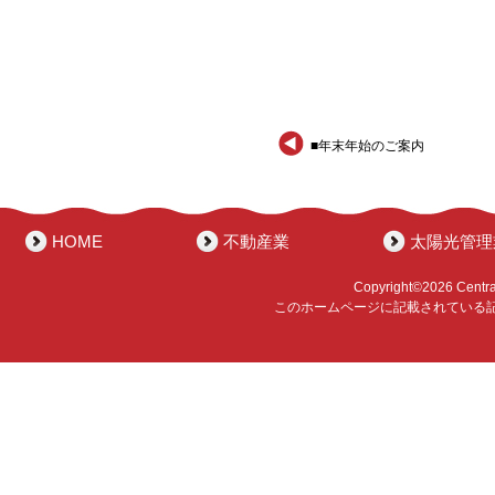
■年末年始のご案内
HOME
不動産業
太陽光管理
Copyright©2026 Central 
このホームページに記載されている