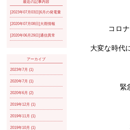
最近の記事内容
[2023年07月03日]6月の発電量
[2020年07月08日]大雨情報
コロナ
[2020年06月29日]通信異常
大変な時代
アーカイブ
2023年7月
(1)
2020年7月
(1)
緊
2020年6月
(2)
2019年12月
(1)
2019年11月
(1)
2019年10月
(1)